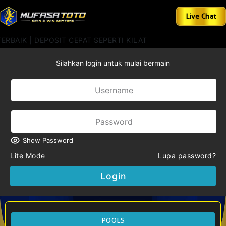
Live Chat
AIK | DEPOSIT CEPAT SEPERTI KILAT
Silahkan login untuk mulai bermain
Show Password
Lite Mode
Lupa password?
Login
POOLS