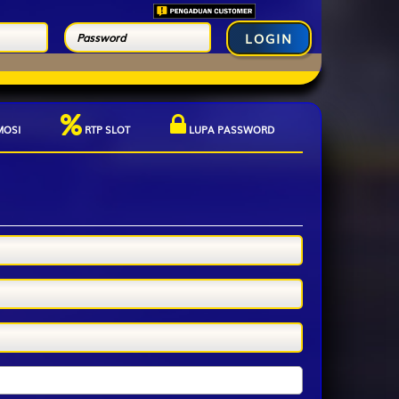
LOGIN
OSI
RTP SLOT
LUPA PASSWORD