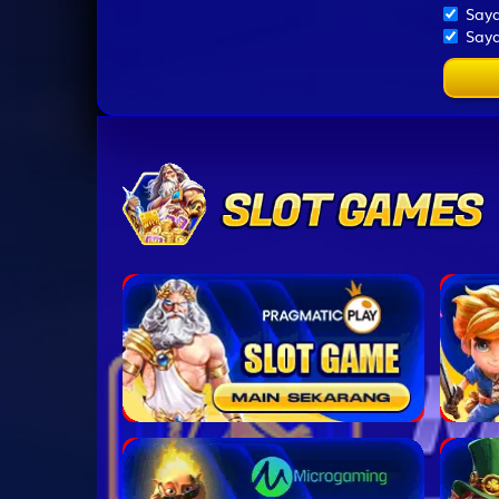
Say
Saya