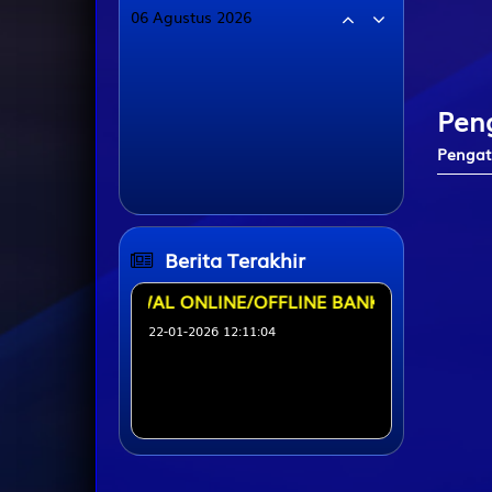
06 Agustus 2026
HWASEONG
7
5
6
6
SUNCHEON
6
6
8
1
Pen
SEJONG
5
6
6
9
Pengat
MEGA MILLION
4
7
7
1
Berita Terakhir
* JADWAL ONLINE/OFFLINE BANK *
22-01-2026 12:11:04