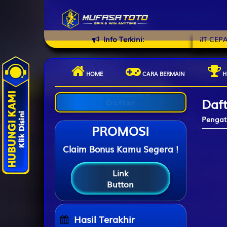
 DAN TOGEL ONLINE TERBAIK | DEPOSIT CEPAT SEPERTI KILAT
Info Terkini:
HOME
CARA BERMAIN
H
Daft
Daftar
Pengat
PROMOSI
Claim Bonus Kamu Segera !
Link
Button
Hasil Terakhir